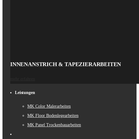
INNENANSTRICH & TAPEZIERARBEITEN
mehr erfahren
Leistungen
MK Color Malerarbeiten
MK Floor Bodenlegearbeiten
MK Panel Trockenbauarbeiten