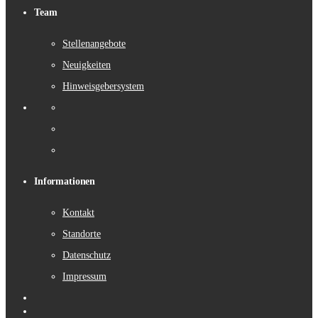
Team
Stellenangebote
Neuigkeiten
Hinweisgebersystem
Informationen
Kontakt
Standorte
Datenschutz
Impressum