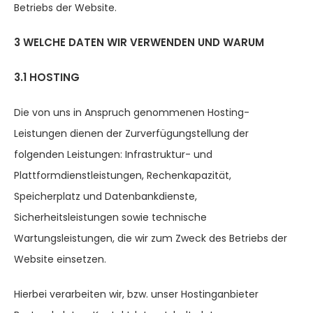
Betriebs der Website.
3 WELCHE DATEN WIR VERWENDEN UND WARUM
3.1 HOSTING
Die von uns in Anspruch genommenen Hosting-
Leistungen dienen der Zurverfügungstellung der
folgenden Leistungen: Infrastruktur- und
Plattformdienstleistungen, Rechenkapazität,
Speicherplatz und Datenbankdienste,
Sicherheitsleistungen sowie technische
Wartungsleistungen, die wir zum Zweck des Betriebs der
Website einsetzen.
Hierbei verarbeiten wir, bzw. unser Hostinganbieter