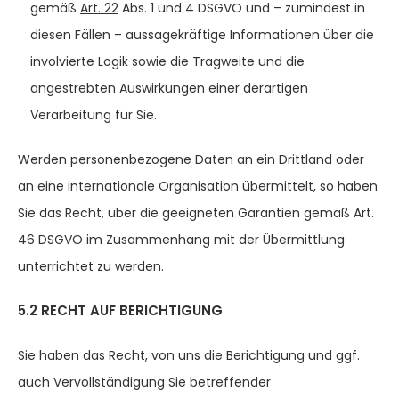
gemäß
Art. 22
Abs. 1 und 4 DSGVO und – zumindest in
diesen Fällen – aussagekräftige Informationen über die
involvierte Logik sowie die Tragweite und die
angestrebten Auswirkungen einer derartigen
Verarbeitung für Sie.
Werden personenbezogene Daten an ein Drittland oder
an eine internationale Organisation übermittelt, so haben
Sie das Recht, über die geeigneten Garantien gemäß Art.
46 DSGVO im Zusammenhang mit der Übermittlung
unterrichtet zu werden.
5.2 RECHT AUF BERICHTIGUNG
Sie haben das Recht, von uns die Berichtigung und ggf.
auch Vervollständigung Sie betreffender