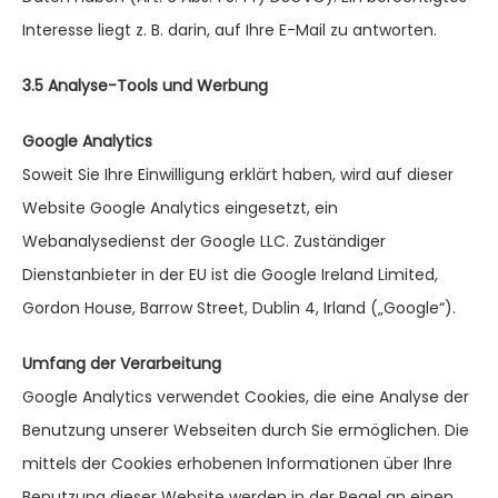
Interesse liegt z. B. darin, auf Ihre E-Mail zu antworten.
3.5 Analyse-Tools und Werbung
Google Analytics
Soweit Sie Ihre Einwilligung erklärt haben, wird auf dieser
Website Google Analytics eingesetzt, ein
Webanalysedienst der Google LLC. Zuständiger
Dienstanbieter in der EU ist die Google Ireland Limited,
Gordon House, Barrow Street, Dublin 4, Irland („Google“).
Umfang der Verarbeitung
Google Analytics verwendet Cookies, die eine Analyse der
Benutzung unserer Webseiten durch Sie ermöglichen. Die
mittels der Cookies erhobenen Informationen über Ihre
Benutzung dieser Website werden in der Regel an einen