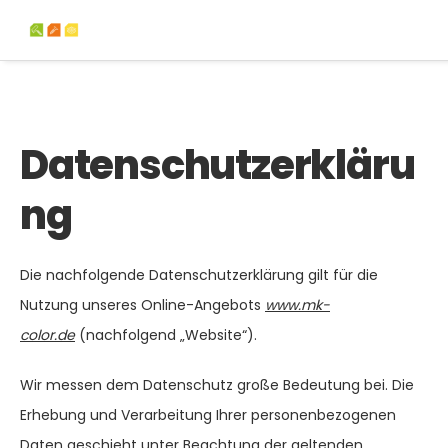
Datenschutzerkläru
ng
Die nachfolgende Datenschutzerklärung gilt für die
Nutzung unseres Online-Angebots
www.mk-
color.de
(nachfolgend „Website“).
Wir messen dem Datenschutz große Bedeutung bei. Die
Erhebung und Verarbeitung Ihrer personenbezogenen
Daten geschieht unter Beachtung der geltenden