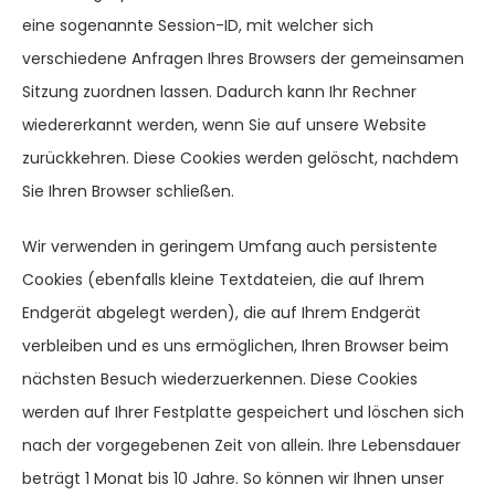
eine sogenannte Session-ID, mit welcher sich
verschiedene Anfragen Ihres Browsers der gemeinsamen
Sitzung zuordnen lassen. Dadurch kann Ihr Rechner
wiedererkannt werden, wenn Sie auf unsere Website
zurückkehren. Diese Cookies werden gelöscht, nachdem
Sie Ihren Browser schließen.
Wir verwenden in geringem Umfang auch persistente
Cookies (ebenfalls kleine Textdateien, die auf Ihrem
Endgerät abgelegt werden), die auf Ihrem Endgerät
verbleiben und es uns ermöglichen, Ihren Browser beim
nächsten Besuch wiederzuerkennen. Diese Cookies
werden auf Ihrer Festplatte gespeichert und löschen sich
nach der vorgegebenen Zeit von allein. Ihre Lebensdauer
beträgt 1 Monat bis 10 Jahre. So können wir Ihnen unser