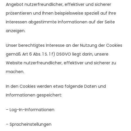
Angebot nutzerfreundlicher, effektiver und sicherer
präsentieren und Ihnen beispielsweise speziell auf Ihre
Interessen abgestimmte Informationen auf der Seite
anzeigen.
Unser berechtigtes Interesse an der Nutzung der Cookies
gemäß Art 6 Abs. 1 S. 1 f) DSGVO liegt darin, unsere
Website nutzerfreundlicher, effektiver und sicherer zu
machen.
In den Cookies werden etwa folgende Daten und
Informationen gespeichert:
– Log-In-Informationen
– Spracheinstellungen