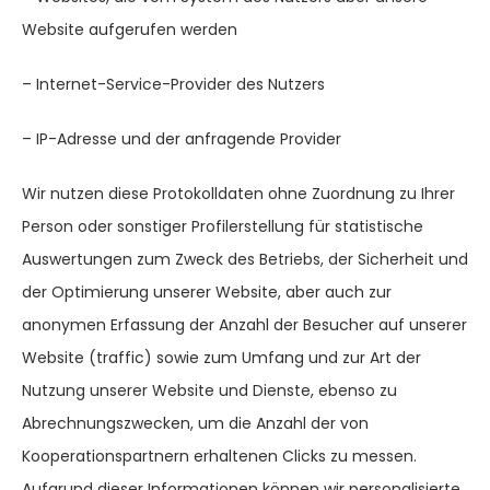
Website aufgerufen werden
– Internet-Service-Provider des Nutzers
– IP-Adresse und der anfragende Provider
Wir nutzen diese Protokolldaten ohne Zuordnung zu Ihrer
Person oder sonstiger Profilerstellung für statistische
Auswertungen zum Zweck des Betriebs, der Sicherheit und
der Optimierung unserer Website, aber auch zur
anonymen Erfassung der Anzahl der Besucher auf unserer
Website (traffic) sowie zum Umfang und zur Art der
Nutzung unserer Website und Dienste, ebenso zu
Abrechnungszwecken, um die Anzahl der von
Kooperationspartnern erhaltenen Clicks zu messen.
Aufgrund dieser Informationen können wir personalisierte