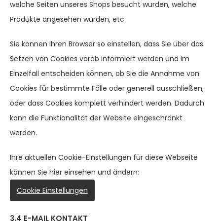
welche Seiten unseres Shops besucht wurden, welche
Produkte angesehen wurden, etc.
Sie können Ihren Browser so einstellen, dass Sie über das
Setzen von Cookies vorab informiert werden und im
Einzelfall entscheiden können, ob Sie die Annahme von
Cookies für bestimmte Fälle oder generell ausschließen,
oder dass Cookies komplett verhindert werden. Dadurch
kann die Funktionalität der Website eingeschränkt
werden.
Ihre aktuellen Cookie-Einstellungen für diese Webseite
können Sie hier einsehen und ändern:
Cookie Einstellungen
3.4 E-MAIL KONTAKT