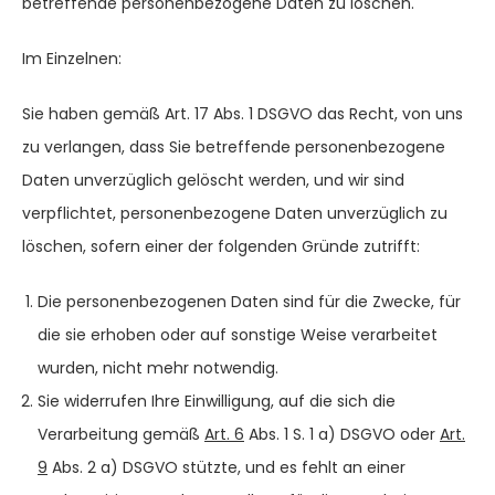
betreffende personenbezogene Daten zu löschen.
Im Einzelnen:
Sie haben gemäß Art. 17 Abs. 1 DSGVO das Recht, von uns
zu verlangen, dass Sie betreffende personenbezogene
Daten unverzüglich gelöscht werden, und wir sind
verpflichtet, personenbezogene Daten unverzüglich zu
löschen, sofern einer der folgenden Gründe zutrifft:
Die personenbezogenen Daten sind für die Zwecke, für
die sie erhoben oder auf sonstige Weise verarbeitet
wurden, nicht mehr notwendig.
Sie widerrufen Ihre Einwilligung, auf die sich die
Verarbeitung gemäß
Art. 6
Abs. 1 S. 1 a) DSGVO oder
Art.
9
Abs. 2 a) DSGVO stützte, und es fehlt an einer