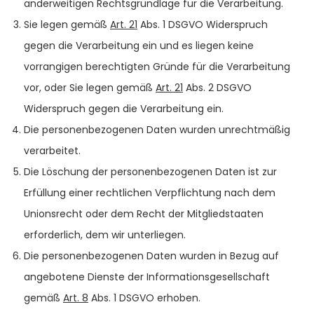
anderweitigen Rechtsgrundlage für die Verarbeitung.
Sie legen gemäß
Art. 21
Abs. 1 DSGVO Widerspruch
gegen die Verarbeitung ein und es liegen keine
vorrangigen berechtigten Gründe für die Verarbeitung
vor, oder Sie legen gemäß
Art. 21
Abs. 2 DSGVO
Widerspruch gegen die Verarbeitung ein.
Die personenbezogenen Daten wurden unrechtmäßig
verarbeitet.
Die Löschung der personenbezogenen Daten ist zur
Erfüllung einer rechtlichen Verpflichtung nach dem
Unionsrecht oder dem Recht der Mitgliedstaaten
erforderlich, dem wir unterliegen.
Die personenbezogenen Daten wurden in Bezug auf
angebotene Dienste der Informationsgesellschaft
gemäß
Art. 8
Abs. 1 DSGVO erhoben.