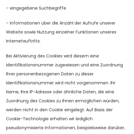
– eingegebene Suchbegriffe
– Informationen über die Anzahl der Aufrufe unserer
Website sowie Nutzung einzelner Funktionen unseres
Internetauftritts.
Bei Aktivierung des Cookies wird diesem eine
Identifikationsnummer zugewiesen und eine Zuordnung
Ihrer personenbezogenen Daten zu dieser
Identifikationsnummer wird nicht vorgenommen. Ihr
Name, Ihre IP-Adresse oder ähnliche Daten, die eine
Zuordnung des Cookies zu Ihnen ermöglichen würden,
werden nicht in den Cookie eingelegt. Auf Basis der
Cookie-Technologie erhalten wir lediglich
pseudonymisierte Informationen, beispielsweise darüber,