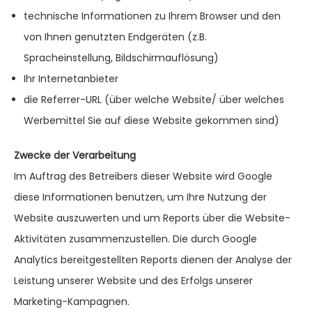
technische Informationen zu Ihrem Browser und den
von Ihnen genutzten Endgeräten (z.B.
Spracheinstellung, Bildschirmauflösung)
Ihr Internetanbieter
die Referrer-URL (über welche Website/ über welches
Werbemittel Sie auf diese Website gekommen sind)
Zwecke der Verarbeitung
Im Auftrag des Betreibers dieser Website wird Google
diese Informationen benutzen, um Ihre Nutzung der
Website auszuwerten und um Reports über die Website-
Aktivitäten zusammenzustellen. Die durch Google
Analytics bereitgestellten Reports dienen der Analyse der
Leistung unserer Website und des Erfolgs unserer
Marketing-Kampagnen.