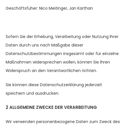
Geschäftsfüher: Nico Meitinger, Jan Karthan
Sofern Sie der Erhebung, Verarbeitung oder Nutzung Ihrer
Daten durch uns nach Maßgabe dieser
Datenschutzbestimmungen insgesamt oder für einzelne
Maßnahmen widersprechen wollen, können Sie Ihren
Widerspruch an den Verantwortlichen richten.
Sie können diese Datenschutzerklärung jederzeit
speichern und ausdrucken.
2 ALLGEMEINE ZWECKE DER VERARBEITUNG
Wir verwenden personenbezogene Daten zum Zweck des