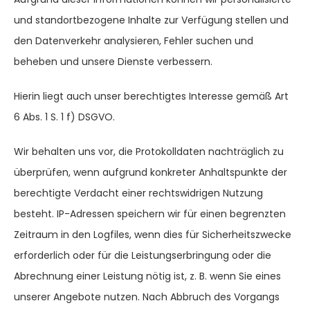
und standortbezogene Inhalte zur Verfügung stellen und
den Datenverkehr analysieren, Fehler suchen und
beheben und unsere Dienste verbessern.
Hierin liegt auch unser berechtigtes Interesse gemäß Art
6 Abs. 1 S. 1 f) DSGVO.
Wir behalten uns vor, die Protokolldaten nachträglich zu
überprüfen, wenn aufgrund konkreter Anhaltspunkte der
berechtigte Verdacht einer rechtswidrigen Nutzung
besteht. IP-Adressen speichern wir für einen begrenzten
Zeitraum in den Logfiles, wenn dies für Sicherheitszwecke
erforderlich oder für die Leistungserbringung oder die
Abrechnung einer Leistung nötig ist, z. B. wenn Sie eines
unserer Angebote nutzen. Nach Abbruch des Vorgangs