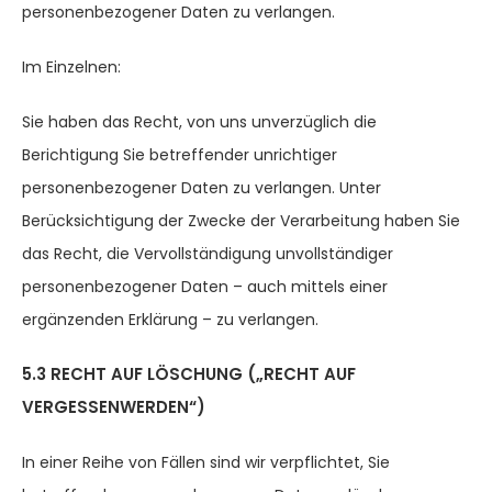
personenbezogener Daten zu verlangen.
Im Einzelnen:
Sie haben das Recht, von uns unverzüglich die
Berichtigung Sie betreffender unrichtiger
personenbezogener Daten zu verlangen. Unter
Berücksichtigung der Zwecke der Verarbeitung haben Sie
das Recht, die Vervollständigung unvollständiger
personenbezogener Daten – auch mittels einer
ergänzenden Erklärung – zu verlangen.
5.3 RECHT AUF LÖSCHUNG („RECHT AUF
VERGESSENWERDEN“)
In einer Reihe von Fällen sind wir verpflichtet, Sie