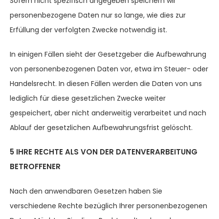
Sofern nicht spezifisch angegeben speichern wir
personenbezogene Daten nur so lange, wie dies zur
Erfüllung der verfolgten Zwecke notwendig ist.
In einigen Fällen sieht der Gesetzgeber die Aufbewahrung
von personenbezogenen Daten vor, etwa im Steuer- oder
Handelsrecht. In diesen Fällen werden die Daten von uns
lediglich für diese gesetzlichen Zwecke weiter
gespeichert, aber nicht anderweitig verarbeitet und nach
Ablauf der gesetzlichen Aufbewahrungsfrist gelöscht.
5 IHRE RECHTE ALS VON DER DATENVERARBEITUNG
BETROFFENER
Nach den anwendbaren Gesetzen haben Sie
verschiedene Rechte bezüglich Ihrer personenbezogenen