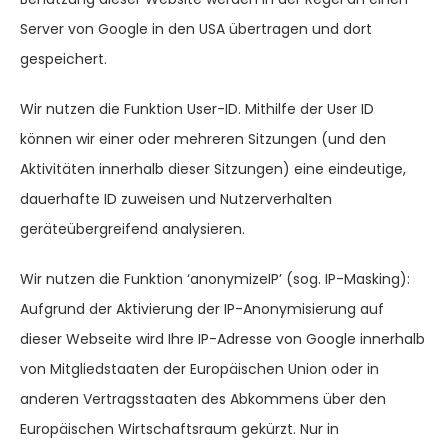
Server von Google in den USA übertragen und dort
gespeichert.
Wir nutzen die Funktion User-ID. Mithilfe der User ID
können wir einer oder mehreren Sitzungen (und den
Aktivitäten innerhalb dieser Sitzungen) eine eindeutige,
dauerhafte ID zuweisen und Nutzerverhalten
geräteübergreifend analysieren.
Wir nutzen die Funktion ‘anonymizeIP’ (sog. IP-Masking):
Aufgrund der Aktivierung der IP-Anonymisierung auf
dieser Webseite wird Ihre IP-Adresse von Google innerhalb
von Mitgliedstaaten der Europäischen Union oder in
anderen Vertragsstaaten des Abkommens über den
Europäischen Wirtschaftsraum gekürzt. Nur in