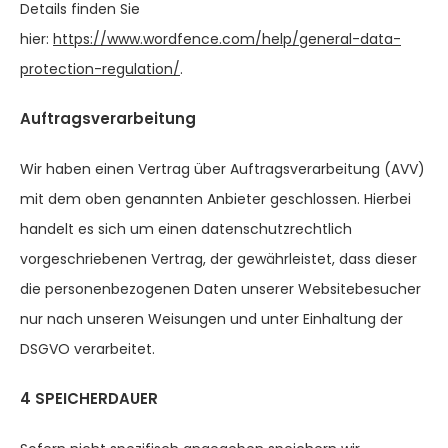
Details finden Sie
hier:
https://www.wordfence.com/help/general-data-
protection-regulation/
.
Auftragsverarbeitung
Wir haben einen Vertrag über Auftragsverarbeitung (AVV)
mit dem oben genannten Anbieter geschlossen. Hierbei
handelt es sich um einen datenschutzrechtlich
vorgeschriebenen Vertrag, der gewährleistet, dass dieser
die personenbezogenen Daten unserer Websitebesucher
nur nach unseren Weisungen und unter Einhaltung der
DSGVO verarbeitet.
4 SPEICHERDAUER