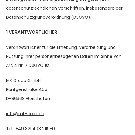
datenschutzrechtlichen Vorschriften, insbesondere der
Datenschutzgrundverordnung (DSGVO).
1 VERANTWORTLICHER
Verantwortlicher für die Erhebung, Verarbeitung und
Nutzung Ihrer personenbezogenen Daten im Sinne von
Art. 4 Nr. 7 DSGVO ist
MK Group GmbH
Röntgenstraße 40a
D-86368 Gersthofen
info@mk-color.de
Tel.: +49 821 408 2119-0