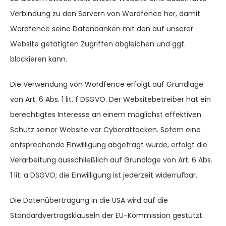
Verbindung zu den Servern von Wordfence her, damit
Wordfence seine Datenbanken mit den auf unserer
Website getätigten Zugriffen abgleichen und ggf.
blockieren kann.
Die Verwendung von Wordfence erfolgt auf Grundlage
von Art. 6 Abs. 1 lit. f DSGVO. Der Websitebetreiber hat ein
berechtigtes Interesse an einem möglichst effektiven
Schutz seiner Website vor Cyberattacken. Sofern eine
entsprechende Einwilligung abgefragt wurde, erfolgt die
Verarbeitung ausschließlich auf Grundlage von Art. 6 Abs.
1 lit. a DSGVO; die Einwilligung ist jederzeit widerrufbar.
Die Datenübertragung in die USA wird auf die
Standardvertragsklauseln der EU-Kommission gestützt.