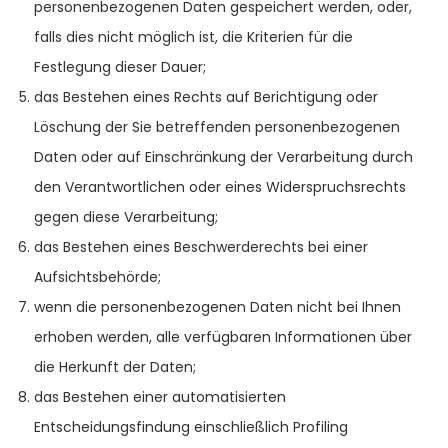
personenbezogenen Daten gespeichert werden, oder,
falls dies nicht möglich ist, die Kriterien für die
Festlegung dieser Dauer;
das Bestehen eines Rechts auf Berichtigung oder
Löschung der Sie betreffenden personenbezogenen
Daten oder auf Einschränkung der Verarbeitung durch
den Verantwortlichen oder eines Widerspruchsrechts
gegen diese Verarbeitung;
das Bestehen eines Beschwerderechts bei einer
Aufsichtsbehörde;
wenn die personenbezogenen Daten nicht bei Ihnen
erhoben werden, alle verfügbaren Informationen über
die Herkunft der Daten;
das Bestehen einer automatisierten
Entscheidungsfindung einschließlich Profiling