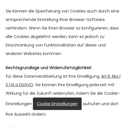
Sie können die Speicherung von Cookies auch durch eine
entsprechende Einstellung Ihrer Browser-Software
verhindern. Wenn Sie Ihren Browser so konfigurieren, dass
alle Cookies abgelehnt werden, kann es jedoch zu
Einschränkung von Funktionalitäten auf dieser und
anderen Websites kommen.
Rechtsgrundlage und Widerrufsmöglichkeit
für diese Datenverarbeitung ist Ihre Einwilligung,
Art.6 Abs.1
S.1 lit.a DSGVO
. Sie können Ihre Einwilligung jederzeit mit
Wirkung für die Zukunft widerrufen, indem Sie die Cookie-
Einstellungen
Cookie Einstellungen
aufrufen und dort
Ihre Auswahl ändern.