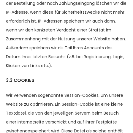
der Bestellung oder nach Zahlungseingang löschen wir die
IP-Adresse, wenn diese für Sicherheitszwecke nicht mehr
erforderlich ist. IP-Adressen speichern wir auch dann,
wenn wir den konkreten Verdacht einer Straftat im
Zusammenhang mit der Nutzung unserer Website haben.
Außerdem speichern wir als Teil Ihres Accounts das
Datum Ihres letzten Besuchs (z.B. bei Registrierung, Login,
Klicken von Links etc.).
3.3 COOKIES
Wir verwenden sogenannte Session-Cookies, um unsere
Website zu optimieren. Ein Session-Cookie ist eine kleine
Textdatei, die von den jeweiligen Servern beim Besuch
einer Internetseite verschickt und auf Ihrer Festplatte
zwischengespeichert wird. Diese Datei als solche enthält