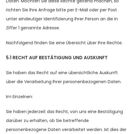
Daten. Möchten Sie diese Rechte geltend machen, so
richten Sie Ihre Anfrage bitte per E-Mail oder per Post
unter eindeutiger Identifizierung Ihrer Person an die in
Ziffer 1 genannte Adresse.
Nachfolgend finden Sie eine Übersicht über Ihre Rechte.
5.1 RECHT AUF BESTÄTIGUNG UND AUSKUNFT
Sie haben das Recht auf eine übersichtliche Auskunft
über die Verarbeitung Ihrer personenbezogenen Daten.
Im Einzelnen:
Sie haben jederzeit das Recht, von uns eine Bestätigung
darüber zu erhalten, ob Sie betreffende
personenbezogene Daten verarbeitet werden. Ist dies der