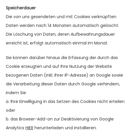
Speicherdauer
Die von uns gesendeten und mit Cookies verknüpften
Daten werden nach 14 Monaten automatisch gelöscht.
Die Löschung von Daten, deren Aufbewahrungsdauer
erreicht ist, erfolgt automatisch einmal im Monat.
Sie können darüber hinaus die Erfassung der durch das
Cookie erzeugten und auf Ihre Nutzung der Website
bezogenen Daten (inkl. Ihrer IP-Adresse) an Google sowie
die Verarbeitung dieser Daten durch Google verhindern,
indem Sie
a. Ihre Einwilligung in das Setzen des Cookies nicht erteilen
oder
b. das Browser-Add-on zur Deaktivierung von Google
Analytics
HIER
herunterladen und installieren.