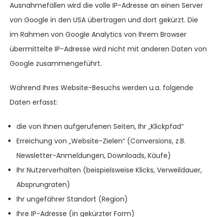
Ausnahmefällen wird die volle IP-Adresse an einen Server
von Google in den USA übertragen und dort gekürzt. Die
im Rahmen von Google Analytics von Ihrem Browser
übermittelte IP-Adresse wird nicht mit anderen Daten von
Google zusammengeführt.
Während Ihres Website-Besuchs werden u.a. folgende
Daten erfasst:
die von Ihnen aufgerufenen Seiten, Ihr „Klickpfad“
Erreichung von „Website-Zielen“ (Conversions, z.B.
Newsletter-Anmeldungen, Downloads, Käufe)
Ihr Nutzerverhalten (beispielsweise Klicks, Verweildauer,
Absprungraten)
Ihr ungefährer Standort (Region)
Ihre IP-Adresse (in gekürzter Form)