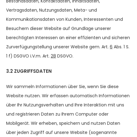
Bestandsdaten, Kontaktdaten, Inhaltsdaten,
Vertragsdaten, Nutzungsdaten, Meta- und
Kommunikationsdaten von Kunden, Interessenten und
Besuchern dieser Website auf Grundlage unserer
berechtigten Interessen an einer effizienten und sicheren
Zurverfügungstellung unserer Website gem. Art.
6
Abs. 1 S.
1 f) DSGVO i.V.m. Art.
28
DSGVO.
3.2 ZUGRIFFSDATEN
Wir sammeln Informationen über Sie, wenn Sie diese
Website nutzen. Wir erfassen automatisch Informationen
über Ihr Nutzungsverhalten und Ihre Interaktion mit uns
und registrieren Daten zu Ihrem Computer oder
Mobilgerät. Wir erheben, speichern und nutzen Daten
über jeden Zugriff auf unsere Website (sogenannte