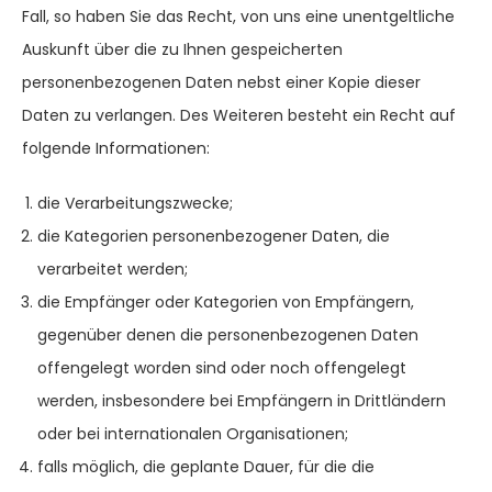
Fall, so haben Sie das Recht, von uns eine unentgeltliche
Auskunft über die zu Ihnen gespeicherten
personenbezogenen Daten nebst einer Kopie dieser
Daten zu verlangen. Des Weiteren besteht ein Recht auf
folgende Informationen:
die Verarbeitungszwecke;
die Kategorien personenbezogener Daten, die
verarbeitet werden;
die Empfänger oder Kategorien von Empfängern,
gegenüber denen die personenbezogenen Daten
offengelegt worden sind oder noch offengelegt
werden, insbesondere bei Empfängern in Drittländern
oder bei internationalen Organisationen;
falls möglich, die geplante Dauer, für die die