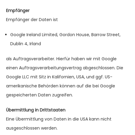
Empfänger
Empfänger der Daten ist
Google Ireland Limited, Gordon House, Barrow Street,
Dublin 4, Irland
als Auftragsverarbeiter. Hierfür haben wir mit Google
einen Auftragsverarbeitungsvertrag abgeschlossen. Die
Google LLC mit Sitz in Kalifornien, USA, und ggf. US-
amerikanische Behörden können auf die bei Google
gespeicherten Daten zugreifen.
Übermittlung in Drittstaaten
Eine Übermittlung von Daten in die USA kann nicht
ausgeschlossen werden.