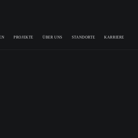
EN
PROJEKTE
ÜBER UNS
STANDORTE
KARRIERE