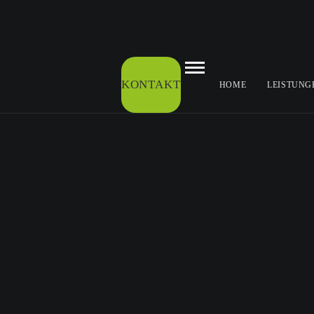
KONTAKT
HOME
LEISTUNG