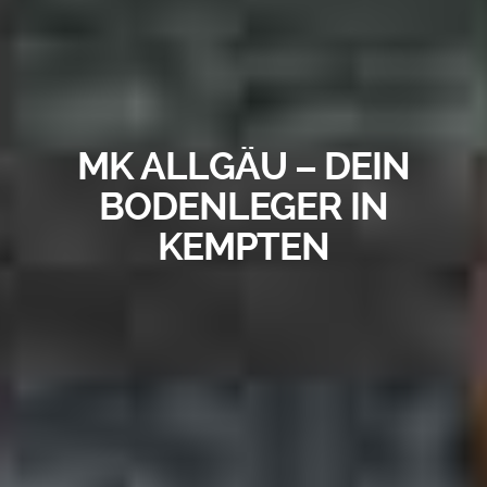
MK ALLGÄU – DEIN
BODENLEGER IN
KEMPTEN